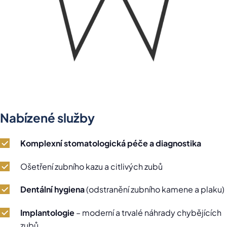
Nabízené služby
Komplexní stomatologická péče a diagnostika
Ošetření zubního kazu a citlivých zubů
Dentální hygiena
(odstranění zubního kamene a plaku)
Implantologie
– moderní a trvalé náhrady chybějících
zubů