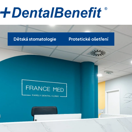
Dětská stomatologie
Protetické ošetření