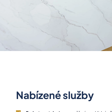
Nabízené služby